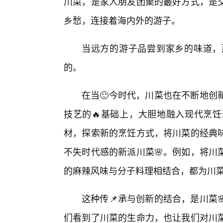
川菜，是家人朋友团聚的最好方式，是
乡愁，连接着海内外的游子。
当远方的游子品尝到家乡的味道，
的。
在当🙂今时代，川菜也在不断地创
技艺的🔥基础上，大胆地融入现代烹饪
材，探索新的烹饪方式，将川菜的经典
不失时代感的新派川菜🌸。例如，将川
的麻辣风味与分子料理相结合，都为川
这种传📌承与创新的结合，是川菜
们看到了川菜的生命力，也让我们对川