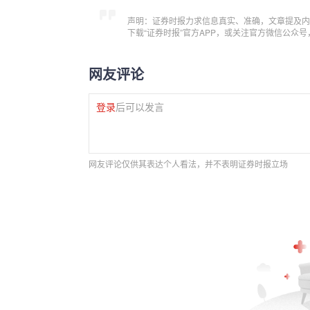
声明：证券时报力求信息真实、准确，文章提及内
下载“证券时报”官方APP，或关注官方微信公众
网友评论
登录
后可以发言
网友评论仅供其表达个人看法，并不表明证券时报立场