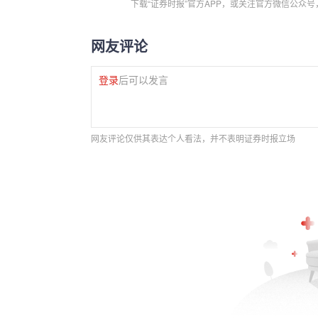
下载“证券时报”官方APP，或关注官方微信公众
网友评论
登录
后可以发言
网友评论仅供其表达个人看法，并不表明证券时报立场