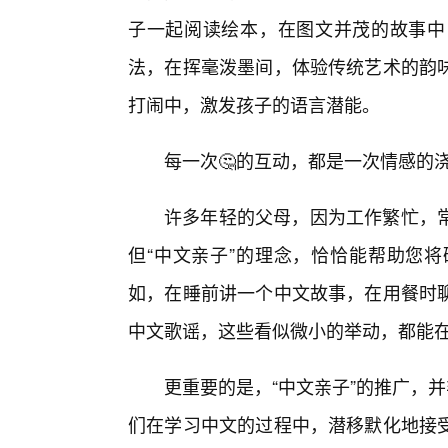
子一起阅读绘本，在图文并茂的故事中
法，在挥毫泼墨间，体验传统艺术的韵
打闹中，激发孩子的语言潜能。
每一次🤔的互动，都是一次情感的
许多年轻的父母，因为工作繁忙，
但“中文亲子”的理念，恰恰能帮助您
如，在睡前讲一个中文故事，在用餐时
中文歌谣，这些看似微小的举动，都能
更重要的是，“中文亲子”的推广，并
们在学习中文的过程中，潜移默化地接