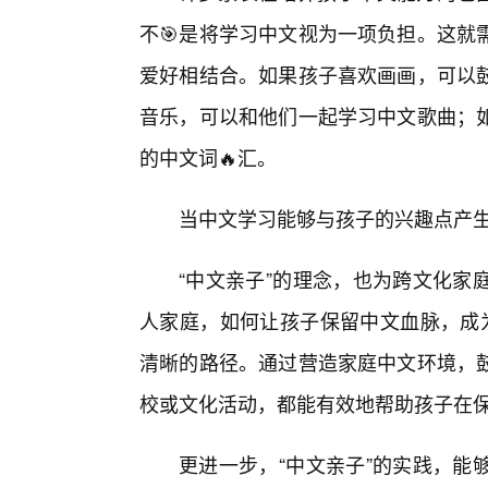
不🎯是将学习中文视为一项负担。这就
爱好相结合。如果孩子喜欢画画，可以
音乐，可以和他们一起学习中文歌曲；
的中文词🔥汇。
当中文学习能够与孩子的兴趣点产
“中文亲子”的理念，也为跨文化家
人家庭，如何让孩子保留中文血脉，成为
清晰的路径。通过营造家庭中文环境，
校或文化活动，都能有效地帮助孩子在
更进一步，“中文亲子”的实践，能