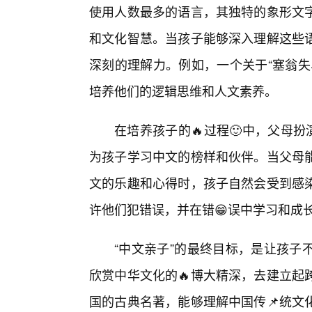
使用人数最多的语言，其独特的象形文
和文化智慧。当孩子能够深入理解这些
深刻的理解力。例如，一个关于“塞翁失
培养他们的逻辑思维和人文素养。
在培养孩子的🔥过程🙂中，父母扮
为孩子学习中文的榜样和伙伴。当父母
文的乐趣和心得时，孩子自然会受到感
许他们犯错误，并在错😁误中学习和成
“中文亲子”的最终目标，是让孩子
欣赏中华文化的🔥博大精深，去建立起
国的古典名著，能够理解中国传📌统文